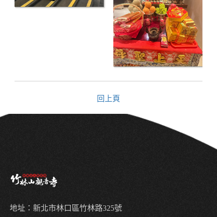
回上頁
地址：新北市林口區竹林路325號