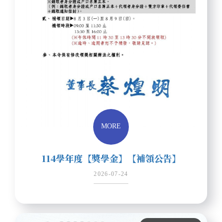
MORE
114學年度【獎學金】【補領公告】
2026-07-24