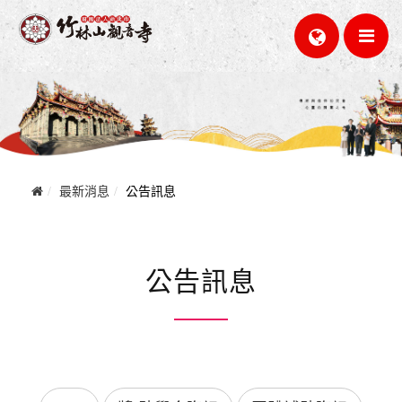
最新消息
公告訊息
公告訊息