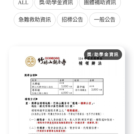
ALL
獎/助學金資訊
團體補助資訊
急難救助資訊
招標公告
一般公告
獎/助學金資訊