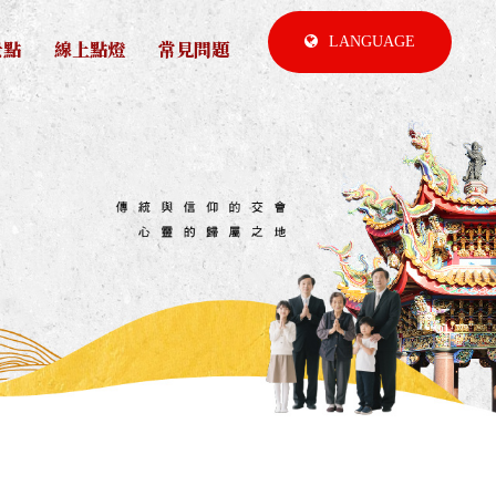
LANGUAGE
景點
線上點燈
常見問題