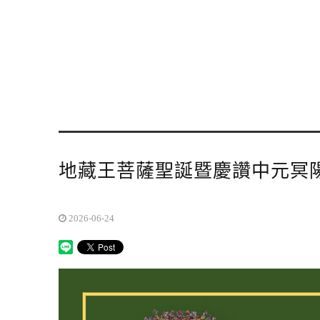
地藏王菩薩聖誕暨慶讚中元冥
2026-06-24