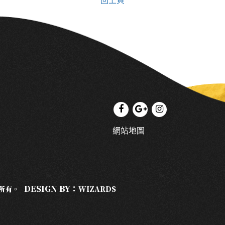
回上頁
網站地圖
DESIGN BY：
權所有。
WIZARDS