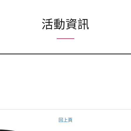
活動資訊
回上頁