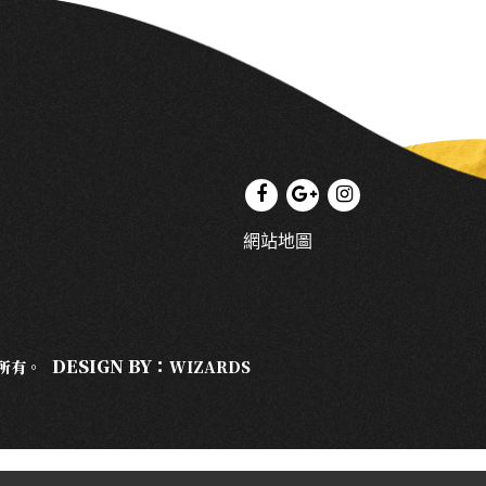
網站地圖
DESIGN BY：
權所有。
WIZARDS