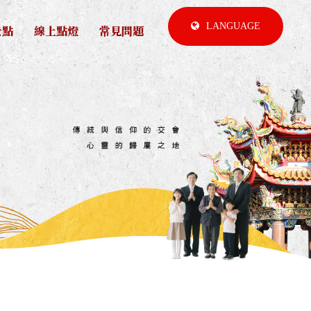
LANGUAGE
景點
線上點燈
常見問題