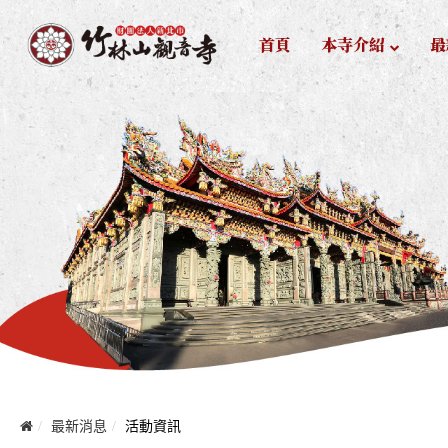
首頁
本寺介紹
最
最新消息
活動資訊