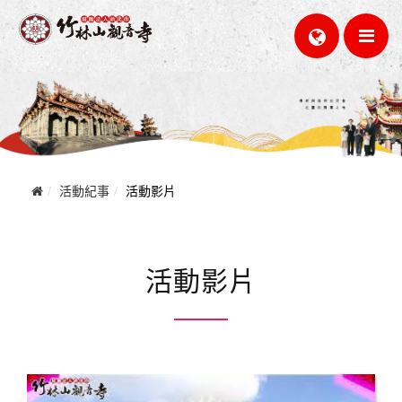
活動紀事
活動影片
活動影片