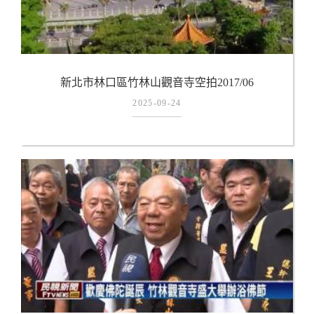
新北市林口區竹林山觀音寺空拍2017/06
2025-09-24