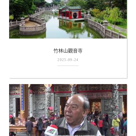
竹林山觀音寺
2025-09-24