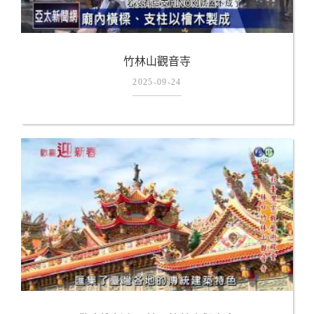
竹林山觀音寺
2025-09-24