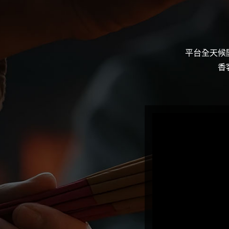
平台全天候
香