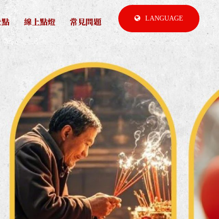
LANGUAGE
景點
線上點燈
常見問題