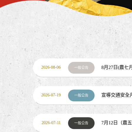
8月27日(農
2026-08-06
一般公告
停一次
宣導交通安全
2026-07-19
一般公告
念」
7月12日（農
2026-07-11
一般公告